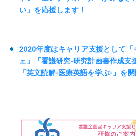
い」を応援します！
2020年度はキャリア支援として
ェ」「看護研究-研究計画書作成支援
「英文読解-医療英語を学ぶ-」を