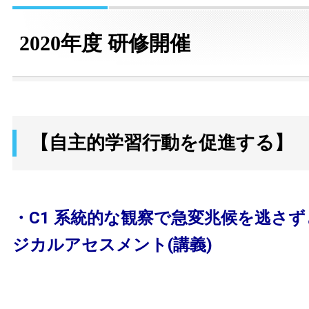
2020年度 研修開催
【自主的学習行動を促進する】
・C1 系統的な観察で急変兆候を逃さ
ジカルアセスメント(講義)