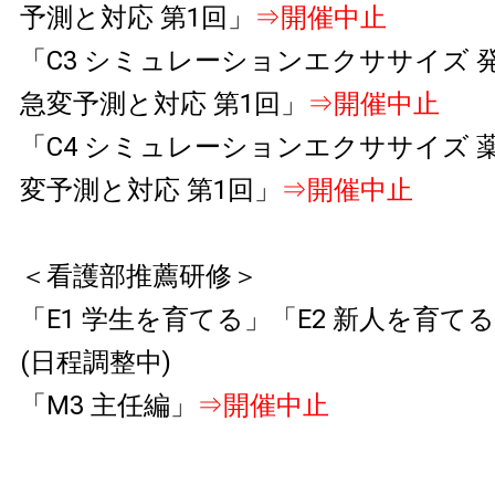
予測と対応 第1回」
⇒開催中止
「C3 シミュレーションエクササイズ 
急変予測と対応 第1回」
⇒開催中止
「C4 シミュレーションエクササイズ 
変予測と対応 第1回」
⇒開催中止
＜看護部推薦研修＞
「E1 学生を育てる」「E2 新人を育て
(日程調整中)
「M3 主任編」
⇒開催中止