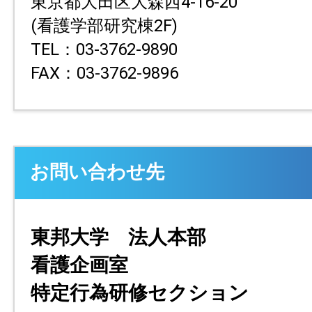
東京都大田区大森西4-16-20
(看護学部研究棟2F)
TEL：03-3762-9890
FAX：03-3762-9896
お問い合わせ先
東邦大学 法人本部
看護企画室
特定行為研修セクション