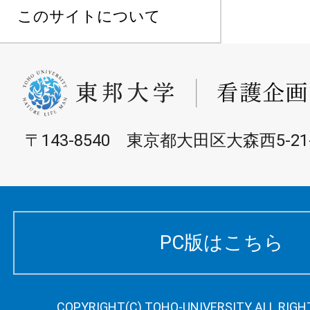
このサイトについて
〒143-8540 東京都大田区大森西5-21-
PC版はこちら
COPYRIGHT(C) TOHO-UNIVERSITY ALL RIGH