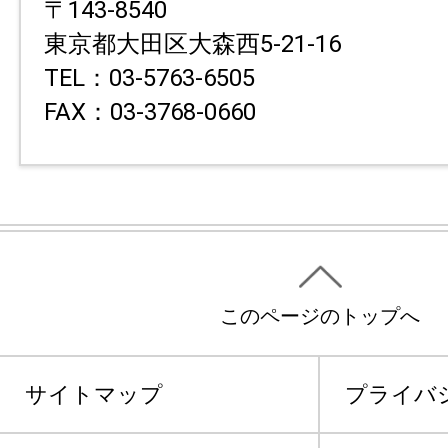
〒143-8540
東京都大田区大森西5-21-16
TEL：03-5763-6505
FAX：03-3768-0660
このページのトップへ
サイトマップ
プライバ