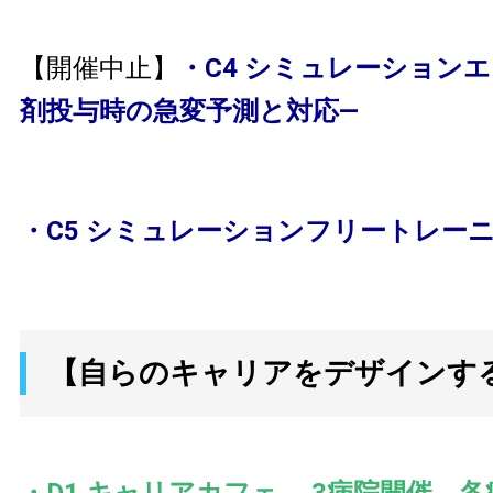
【開催中止】
・C4 シミュレーション
剤投与時の急変予測と対応—
・C5 シミュレーションフリートレー
【自らのキャリアをデザインす