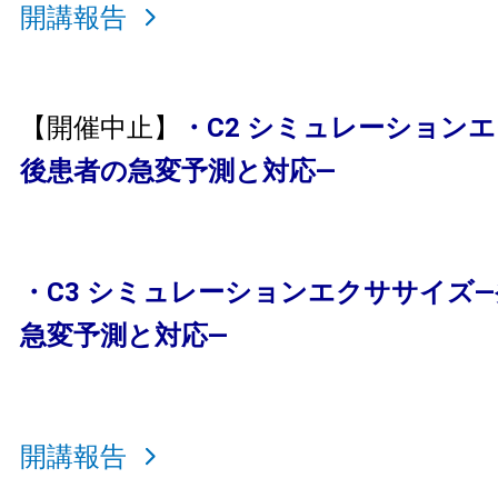
開講報告
【開催中止】
・C2 シミュレーション
後患者の急変予測と対応—
・C3 シミュレーションエクササイズ
急変予測と対応—
開講報告