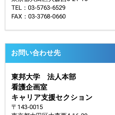
TEL：03-5763-6529
FAX：03-3768-0660
お問い合わせ先
東邦大学 法人本部
看護企画室
キャリア支援セクション
〒143-0015