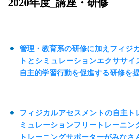
2020年度_講座・研修
管理・教育系の研修に加えフィジ
トとシミュレーションエクササイ
自主的学習行動を促進する研修を
フィジカルアセスメントの自主ト
ミュレーションフリートレーニン
トレーニングサポーターがみなさ