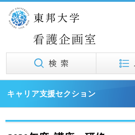
キャリア支援セクション