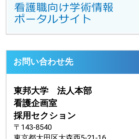
お問い合わせ先
東邦大学 法人本部
看護企画室
採用セクション
〒143-8540
東京都大田区大森西5-21-16