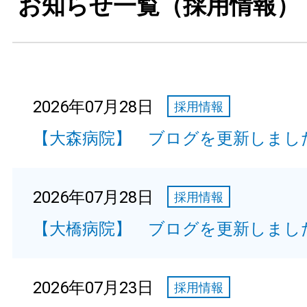
お知らせ一覧（採用情報）
2026年07月28日
採用情報
【大森病院】 ブログを更新しまし
2026年07月28日
採用情報
【大橋病院】 ブログを更新しまし
2026年07月23日
採用情報