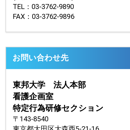
TEL：03-3762-9890
FAX：03-3762-9896
お問い合わせ先
東邦大学 法人本部
看護企画室
特定行為研修セクション
〒143-8540
東京都大田区大森西5-21-16