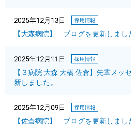
2025年12月13日
採用情報
【大森病院】 ブログを更新しまし
2025年12月11日
採用情報
【３病院:大森 大橋 佐倉】先輩メッ
新しました。
2025年12月09日
採用情報
【佐倉病院】 ブログを更新しまし