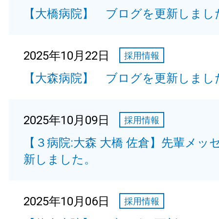
【大橋病院】 ブログを更新しまし
2025年10月22日
採用情報
【大森病院】 ブログを更新しまし
2025年10月09日
採用情報
【３病院:大森 大橋 佐倉】先輩メッ
新しました。
2025年10月06日
採用情報