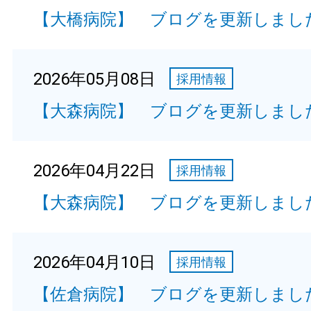
【大橋病院】 ブログを更新しまし
2026年05月08日
採用情報
【大森病院】 ブログを更新しまし
2026年04月22日
採用情報
【大森病院】 ブログを更新しまし
2026年04月10日
採用情報
【佐倉病院】 ブログを更新しまし