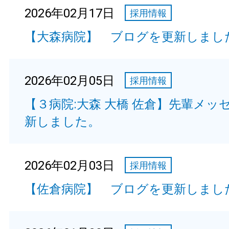
2026年02月17日
採用情報
【大森病院】 ブログを更新しまし
2026年02月05日
採用情報
【３病院:大森 大橋 佐倉】先輩メッ
新しました。
2026年02月03日
採用情報
【佐倉病院】 ブログを更新しまし