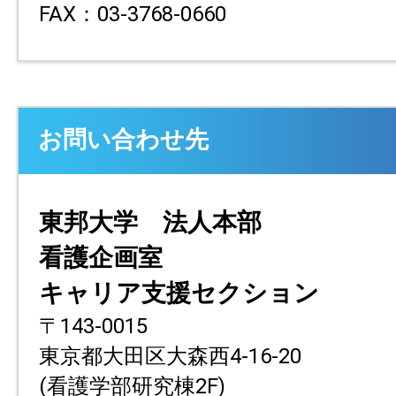
FAX：03-3768-0660
お問い合わせ先
東邦大学 法人本部
看護企画室
キャリア支援セクション
〒143-0015
東京都大田区大森西4-16-20
(看護学部研究棟2F)