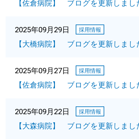
【佐倉病院】 ブログを更新しまし
2025年09月29日
採用情報
【大橋病院】 ブログを更新しまし
2025年09月27日
採用情報
【佐倉病院】 ブログを更新しまし
2025年09月22日
採用情報
【大森病院】 ブログを更新しまし