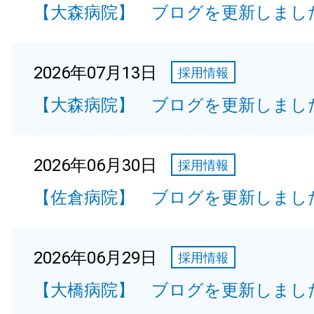
【大森病院】 ブログを更新しまし
2026年07月13日
採用情報
【大森病院】 ブログを更新しまし
2026年06月30日
採用情報
【佐倉病院】 ブログを更新しまし
2026年06月29日
採用情報
【大橋病院】 ブログを更新しまし