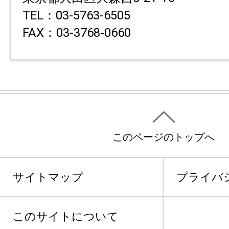
TEL：03-5763-6505
FAX：03-3768-0660
このページのトップへ
サイトマップ
プライバ
このサイトについて