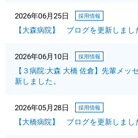
2026年06月25日
採用情報
【大森病院】 ブログを更新しまし
2026年06月10日
採用情報
【３病院:大森 大橋 佐倉】先輩メッ
新しました。
2026年05月28日
採用情報
【大橋病院】 ブログを更新しまし