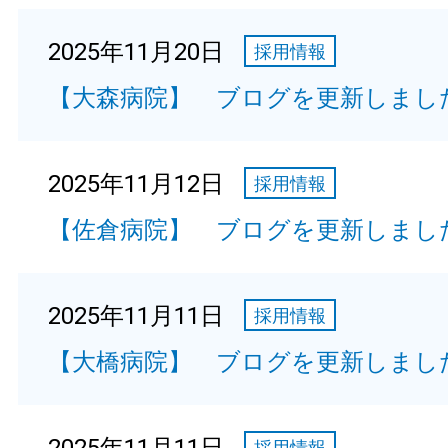
2025年11月20日
採用情報
【大森病院】 ブログを更新しまし
2025年11月12日
採用情報
【佐倉病院】 ブログを更新しまし
2025年11月11日
採用情報
【大橋病院】 ブログを更新しまし
採用情報