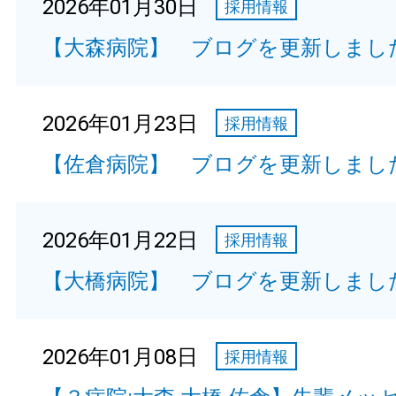
2026年01月30日
採用情報
【大森病院】 ブログを更新しまし
2026年01月23日
採用情報
【佐倉病院】 ブログを更新しまし
2026年01月22日
採用情報
【大橋病院】 ブログを更新しまし
2026年01月08日
採用情報