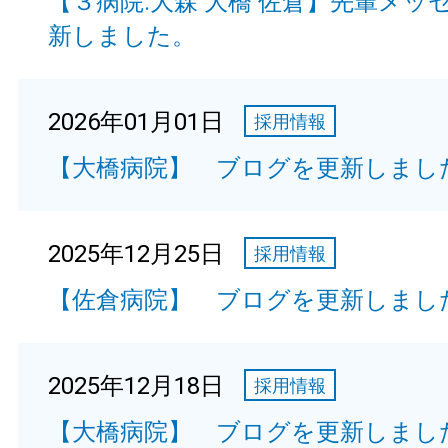
【３病院:大森 大橋 佐倉】先輩メッ
新しました。
2026年01月01日
採用情報
【大橋病院】 ブログを更新しまし
2025年12月25日
採用情報
【佐倉病院】 ブログを更新しまし
2025年12月18日
採用情報
【大橋病院】 ブログを更新しまし