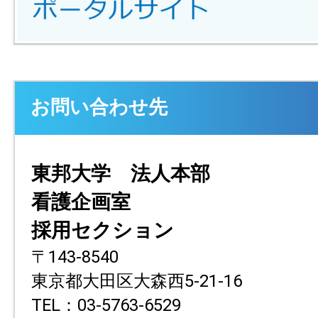
お問い合わせ先
東邦大学 法人本部
看護企画室
採用セクション
〒143-8540
東京都大田区大森西5-21-16
TEL：03-5763-6529