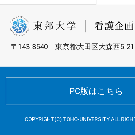
〒143-8540 東京都大田区大森西5-21-
PC版はこちら
COPYRIGHT(C) TOHO-UNIVERSITY ALL RIGH