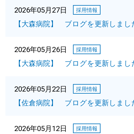
2026年05月27日
採用情報
【大森病院】 ブログを更新しまし
2026年05月26日
採用情報
【大森病院】 ブログを更新しまし
2026年05月22日
採用情報
【佐倉病院】 ブログを更新しまし
2026年05月12日
採用情報