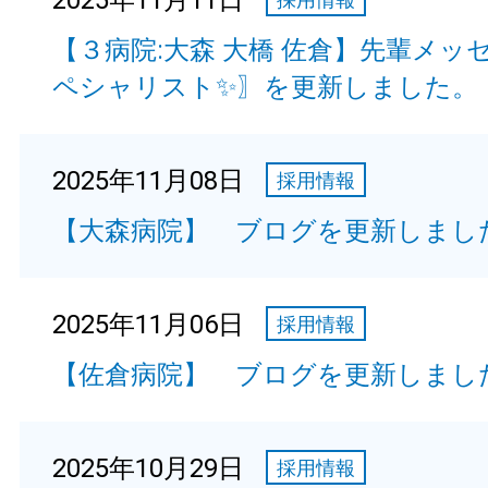
2025年11月11日
【３病院:大森 大橋 佐倉】先輩メッ
ペシャリスト✨〗を更新しました。
2025年11月08日
採用情報
【大森病院】 ブログを更新しまし
2025年11月06日
採用情報
【佐倉病院】 ブログを更新しまし
2025年10月29日
採用情報