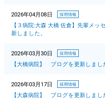
2026年04月08日
採用情報
【３病院:大森 大橋 佐倉】先輩メッ
新しました。
2026年03月30日
採用情報
【大橋病院】 ブログを更新しまし
2026年03月17日
採用情報
【大森病院】 ブログを更新しまし