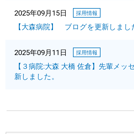
2025年09月15日
採用情報
【大森病院】 ブログを更新しまし
2025年09月11日
採用情報
【３病院:大森 大橋 佐倉】先輩メッ
新しました。