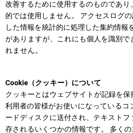
改善するために使用するのものであり
的では使用しません。 アクセスログ
した情報を統計的に処理した集約情報
がありますが、これにも個人を識別で
れません。
Cookie（クッキー）について
クッキーとはウェブサイトが記録を保
利用者の皆様がお使いになっているコ
ードディスクに送付され、テキストフ
存されるいくつかの情報です。 多くの