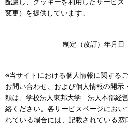
配慮し、クッキーを利用したサービス
変更）を提供しています。
制定（改訂）年月日 2
※当サイトにおける個人情報に関する
お問い合わせ、および個人情報の開示
頼は、学校法人東邦大学 法人本部経
絡ください。各サービスページにおい
れている場合には、記載されている窓