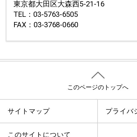
東京都大田区大森西5-21-16
TEL：03-5763-6505
FAX：03-3768-0660
このページのトップへ
サイトマップ
プライバ
このサイトについて