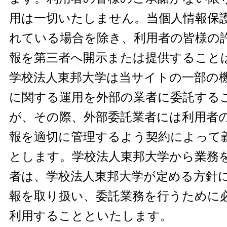
用は一切いたしません。当個人情報保
れている場合を除き、利用者の皆様の
報を第三者へ開示または提供すること
学校法人東邦大学は当サイトの一部の
に関する運用を外部の業者に委託する
が、その際、外部委託業者には利用者
報を適切に管理するよう契約によって
とします。学校法人東邦大学から業務
者は、学校法人東邦大学が定める方針
報を取り扱い、委託業務を行うために
利用することといたします。