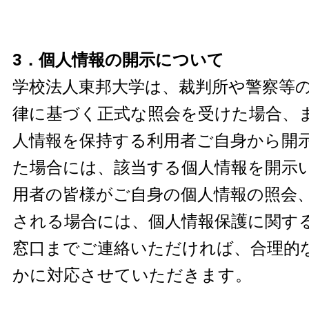
3．個人情報の開示について
学校法人東邦大学は、裁判所や警察等
律に基づく正式な照会を受けた場合、
人情報を保持する利用者ご自身から開
た場合には、該当する個人情報を開示い
用者の皆様がご自身の個人情報の照会
される場合には、個人情報保護に関す
窓口までご連絡いただければ、合理的
かに対応させていただきます。