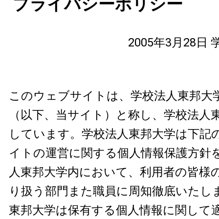
プライバシーポリシー
2005年3月28
このウェブサイトは、学校法人東邦大
（以下、当サイト）と称し、学校法人
しています。学校法人東邦大学は下記
イトの運営に関する個人情報保護方針
人東邦大学内において、利用者の皆様
り扱う部門また職員に周知徹底いたし
東邦大学は保有する個人情報に関して