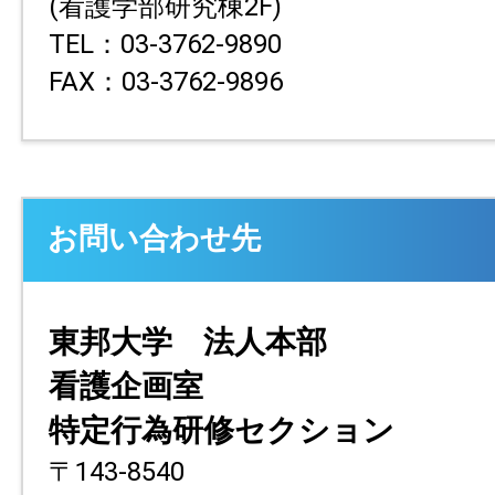
(看護学部研究棟2F)
TEL：03-3762-9890
FAX：03-3762-9896
お問い合わせ先
東邦大学 法人本部
看護企画室
特定行為研修セクション
〒143-8540