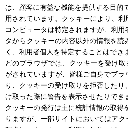
は、顧客に有益な機能を提供する目的
用されています。クッキーにより、利
コンピュータは特定されますが、利用
タからクッキーの内容以外の情報を読
く、利用者個人を特定することはできま
どのブラウザでは、クッキーを受け取
がされていますが、皆様ご自身でブラ
り、クッキーの受け取りを拒否したり
け取った際に警告を表示させたりでき
クッキーの発行は主に統計情報の取得
りますが、一部サイトにおいてはアク