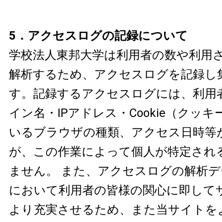
5．アクセスログの記録について
学校法人東邦大学は利用者の数や利用
解析するため、アクセスログを記録し
す。記録するアクセスログには、利用
イン名・IPアドレス・Cookie（クッ
いるブラウザの種類、アクセス日時等
が、この作業によって個人が特定され
ません。 また、アクセスログの解析
において利用者の皆様の関心に即して
より充実させるため、また当サイトを