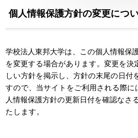
個人情報保護方針の変更につ
学校法人東邦大学は、この個人情報保
を変更する場合があります。変更を決
しい方針を掲示し、方針の末尾の日付
すので、当サイトをご利用される際に
人情報保護方針の更新日付を確認なさ
たします。