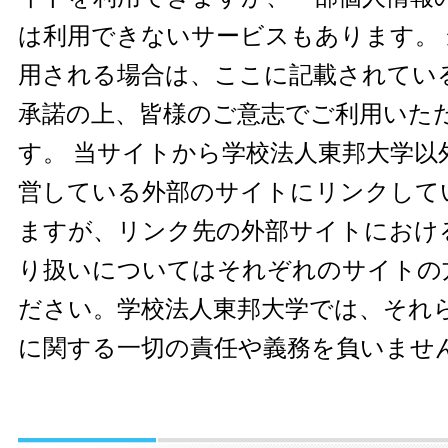
は利用できないサービスもあります。
用される場合は、ここに記載されてい
承諾の上、皆様のご意志でご利用いた
す。 当サイトから学校法人東邦大学以
営している外部のサイトにリンクして
ますが、リンク先の外部サイトにおけ
り扱いについてはそれぞれのサイトの
ださい。学校法人東邦大学では、それ
に関する一切の責任や義務を負いませ