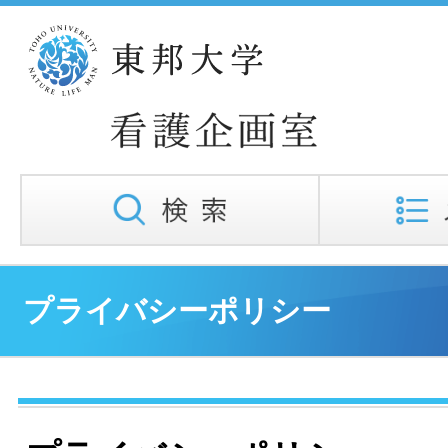
プライバシーポリシー