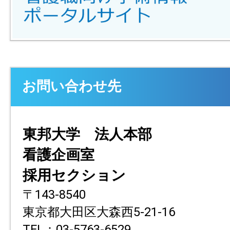
お問い合わせ先
東邦大学 法人本部
看護企画室
採用セクション
〒143-8540
東京都大田区大森西5-21-16
TEL：03-5763-6529