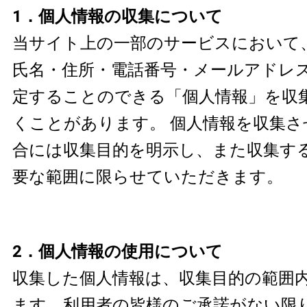
1．個人情報の収集について
当サイト上の一部のサービスにおいて
氏名・住所・電話番号・メールアドレ
定することのできる「個人情報」を収
くことがあります。 個人情報を収集
合には収集目的を明示し、また収集す
要な範囲に限らせていただきます。
2．個人情報の使用について
収集した個人情報は、収集目的の範囲
ます。利用者の皆様のご承諾がない限