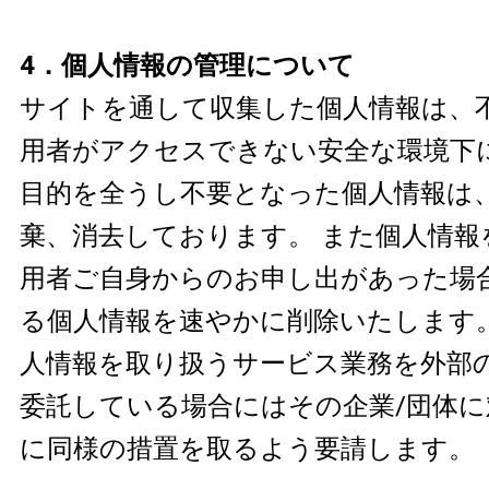
4．個人情報の管理について
サイトを通して収集した個人情報は、
用者がアクセスできない安全な環境下
目的を全うし不要となった個人情報は
棄、消去しております。 また個人情報
用者ご自身からのお申し出があった場
る個人情報を速やかに削除いたします
人情報を取り扱うサービス業務を外部
委託している場合にはその企業/団体
に同様の措置を取るよう要請します。