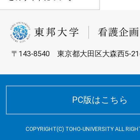
〒143-8540 東京都大田区大森西5-21-
PC版はこちら
COPYRIGHT(C) TOHO-UNIVERSITY ALL RIGH