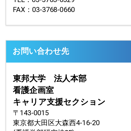
FAX：03-3768-0660
お問い合わせ先
東邦大学 法人本部
看護企画室
キャリア支援セクション
〒143-0015
東京都大田区大森西4-16-20