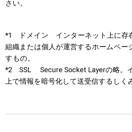
さい。
*1 ドメイン インターネット上に存
組織または個人が運営するホームペー
すもの。
*2 SSL Secure Socket Layer
上で情報を暗号化して送受信するしく