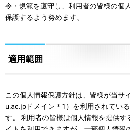
令・規範を遵守し、利用者の皆様の個
保護するよう努めます。
適用範囲
この個人情報保護方針は、皆様が当サイト
u.ac.jpドメイン＊1）を利用されて
す。 利用者の皆様は個人情報を提供す
イトを利用できますが、一部個人情報