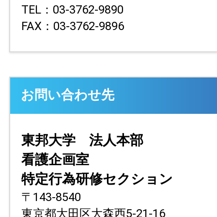
TEL：03-3762-9890
FAX：03-3762-9896
お問い合わせ先
東邦大学 法人本部
看護企画室
特定行為研修セクション
〒143-8540
東京都大田区大森西5-21-16