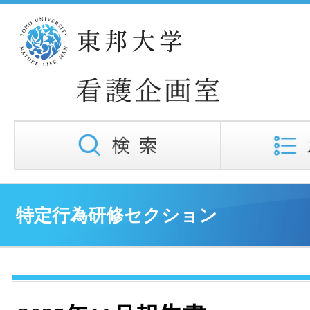
特定行為研修セクション