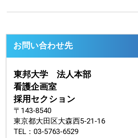
お問い合わせ先
東邦大学 法人本部
看護企画室
採用セクション
〒143-8540
東京都大田区大森西5-21-16
TEL：03-5763-6529