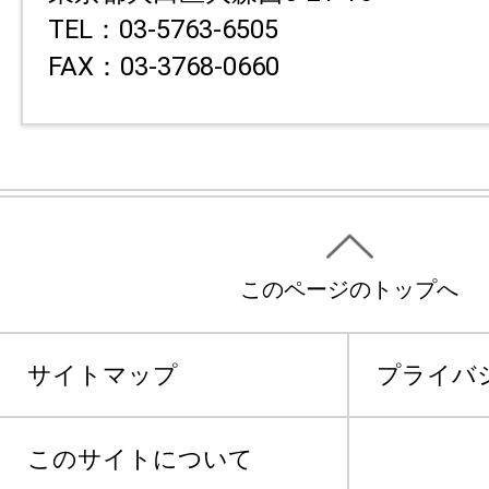
TEL：03-5763-6505
FAX：03-3768-0660
このページのトップへ
サイトマップ
プライバ
このサイトについて