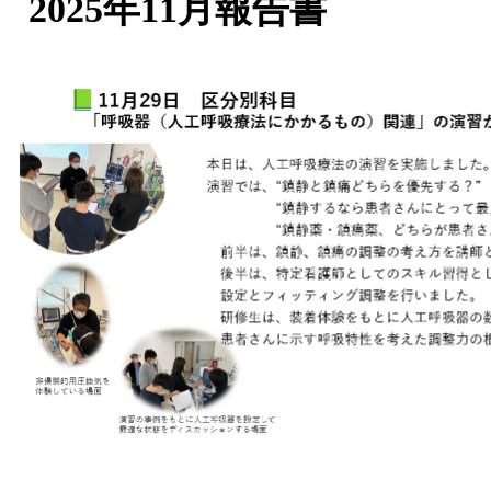
2025年11月報告書