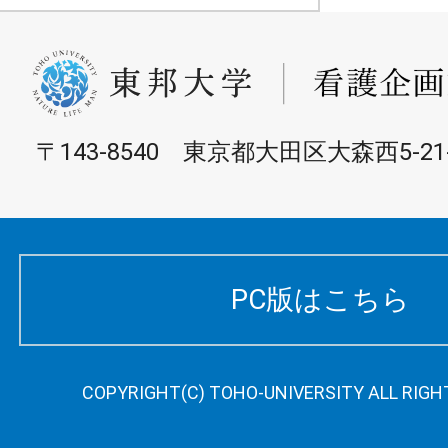
〒143-8540 東京都大田区大森西5-21-
PC版はこちら
COPYRIGHT(C) TOHO-UNIVERSITY ALL RIGH