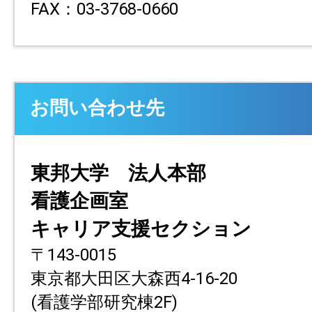
FAX：03-3768-0660
お問い合わせ先
東邦大学 法人本部
看護企画室
キャリア支援セクション
〒143-0015
東京都大田区大森西4-16-20
(看護学部研究棟2F)