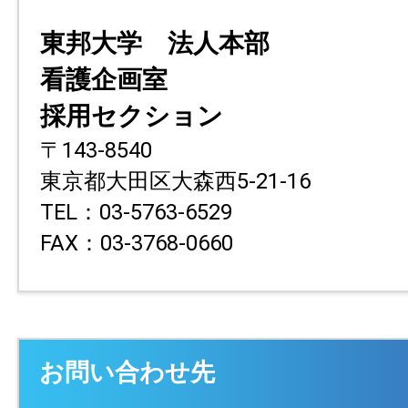
東邦大学 法人本部
看護企画室
採用セクション
〒143-8540
東京都大田区大森西5-21-16
TEL：03-5763-6529
FAX：03-3768-0660
お問い合わせ先