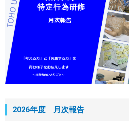
2026年度 月次報告