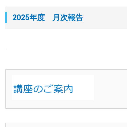
2025年度 月次報告