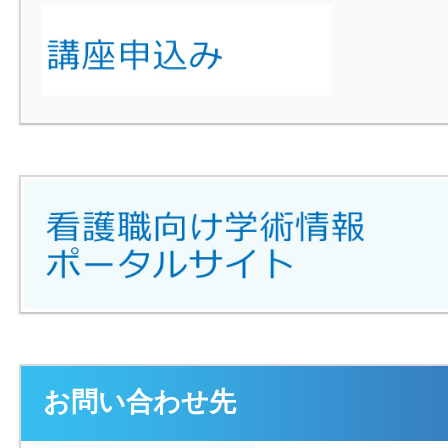
お問い合わせ先