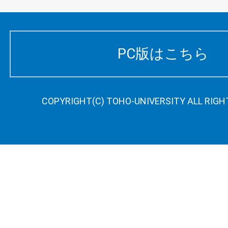
PC版はこちら
COPYRIGHT(C) TOHO-UNIVERSITY ALL RIGH