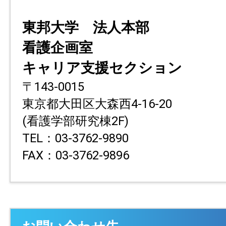
東邦大学 法人本部
看護企画室
キャリア支援セクション
〒143-0015
東京都大田区大森西4-16-20
(看護学部研究棟2F)
TEL：03-3762-9890
FAX：03-3762-9896