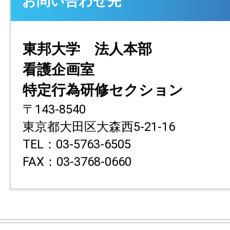
お問い合わせ先
東邦大学 法人本部
看護企画室
特定行為研修セクション
〒143-8540
東京都大田区大森西5-21-16
TEL：03-5763-6505
FAX：03-3768-0660