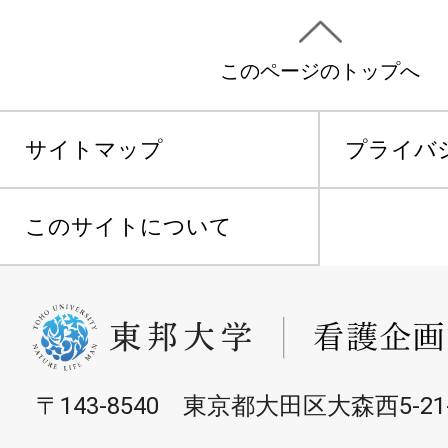
このページのトップへ
サイトマップ
プライバ
このサイトについて
〒143-8540 東京都大田区大森西5-21-