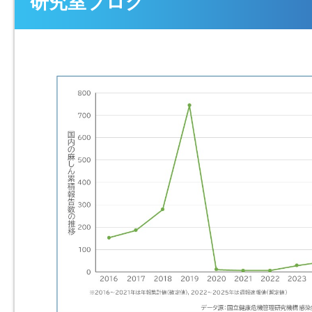
研究室ブログ