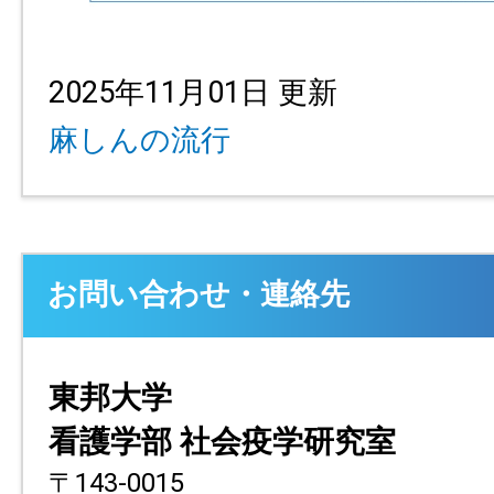
2025年11月01日 更新
麻しんの流行
お問い合わせ・連絡先
東邦大学
看護学部 社会疫学研究室
〒143-0015