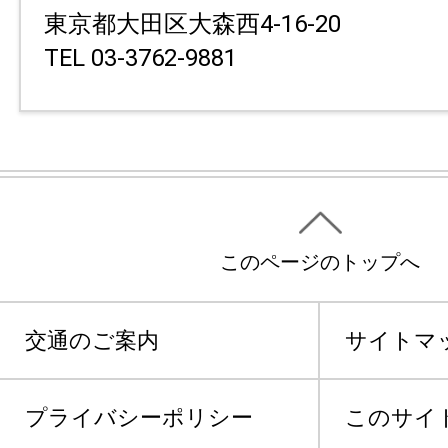
東京都大田区大森西4-16-20
TEL 03-3762-9881
このページのトップへ
交通のご案内
サイトマ
プライバシーポリシー
このサイ