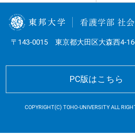
〒143-0015 東京都大田区大森西4-16-
PC版はこちら
COPYRIGHT(C) TOHO-UNIVERSITY ALL RIGH