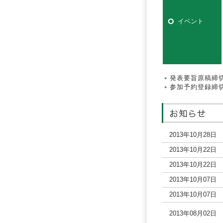
イベント
発表要旨原稿
参加予約登録
2013年10月28日
2013年10月22日
2013年10月22日
2013年10月07日
2013年10月07日
2013年08月02日