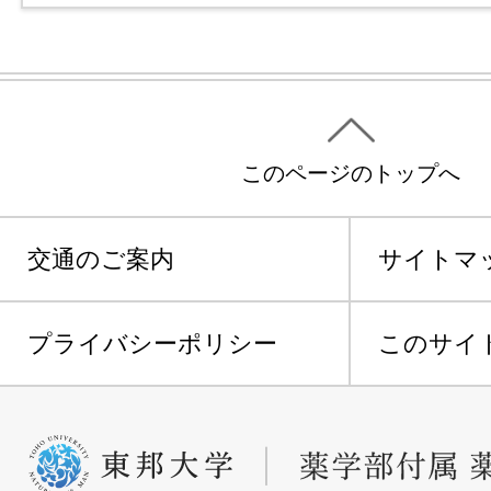
このページのトップへ
交通のご案内
サイトマ
プライバシーポリシー
このサイ