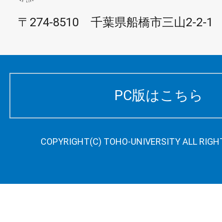
〒274-8510 千葉県船橋市三山2-2-1
PC版はこちら
COPYRIGHT(C) TOHO-UNIVERSITY ALL RIGH