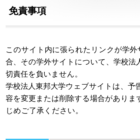
免責事項
このサイト内に張られたリンクが学外
合、その学外サイトについて、学校法
切責任を負いません。
学校法人東邦大学ウェブサイトは、予
容を変更または削除する場合がありま
じめご了承ください。