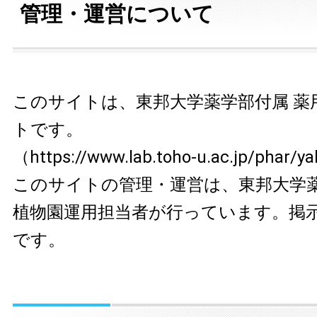
管理・運営について
このサイトは、東邦大学薬学部付属 薬
トです。
（https://www.lab.toho-u.ac.jp/phar/y
このサイトの管理・運営は、東邦大学薬
植物園運用担当者が行っています。掲
です。