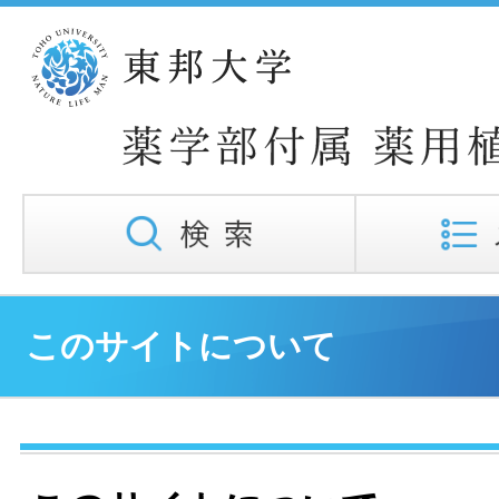
このサイトについて