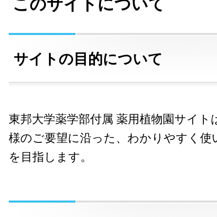
このサイトについて
サイトの目的について
東邦大学薬学部付属 薬用植物園サイト
様のご要望に沿った、わかりやすく使
を目指します。