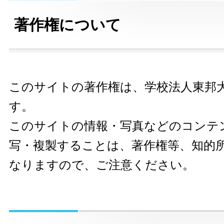
著作権について
このサイトの著作権は、学校法人東邦
す。
このサイトの情報・写真などのコンテ
写・複製することは、著作権等、知的
なりますので、ご注意ください。