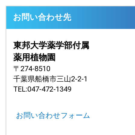
お問い合わせ先
東邦大学薬学部付属
薬用植物園
〒274-8510
千葉県船橋市三山2-2-1
TEL:047-472-1349
お問い合わせフォーム