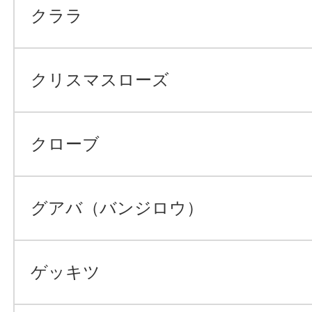
クララ
クリスマスローズ
クローブ
グアバ（バンジロウ）
ゲッキツ