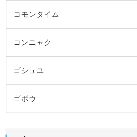
コモンタイム
コンニャク
ゴシュユ
ゴボウ