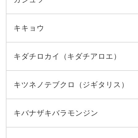
キキョウ
キダチロカイ（キダチアロエ）
キツネノテブクロ（ジギタリス）
キバナザキバラモンジン