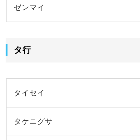
ゼンマイ
タ行
タイセイ
タケニグサ