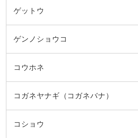
ゲットウ
ゲンノショウコ
コウホネ
コガネヤナギ（コガネバナ）
コショウ