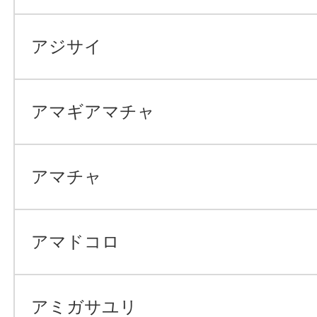
アジサイ
アマギアマチャ
アマチャ
アマドコロ
アミガサユリ