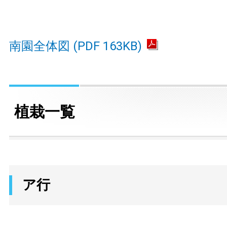
南園全体図 (PDF 163KB)
植栽一覧
ア行