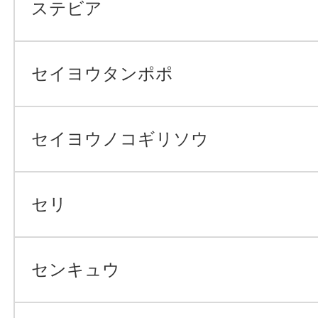
ステビア
セイヨウタンポポ
セイヨウノコギリソウ
セリ
センキュウ