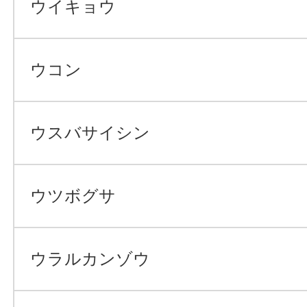
ウイキョウ
ウコン
ウスバサイシン
ウツボグサ
ウラルカンゾウ