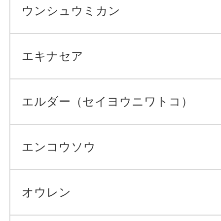
ウンシュウミカン
エキナセア
エルダー（セイヨウニワトコ）
エンコウソウ
オウレン