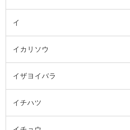
イ
イカリソウ
イザヨイバラ
イチハツ
イチョウ