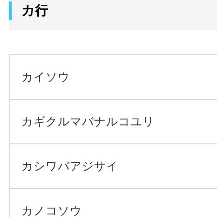
カ行
カイソウ
カギクルマバナルコユリ
カシワバアジサイ
カノコソウ