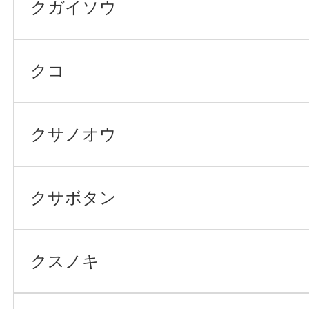
クガイソウ
クコ
クサノオウ
クサボタン
クスノキ