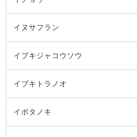
イヌサフラン
イブキジャコウソウ
イブキトラノオ
イボタノキ