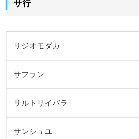
サ行
サジオモダカ
サフラン
サルトリイバラ
サンシュユ