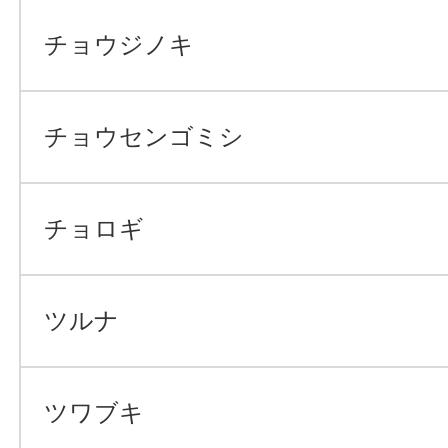
チョウジノキ
チョウセンゴミシ
チョロギ
ツルナ
ツワブキ