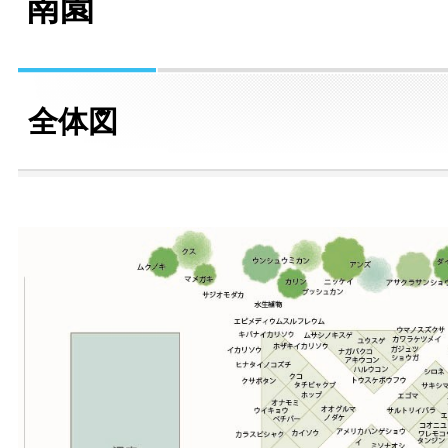
南園
全体図