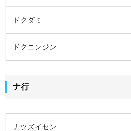
ドクダミ
ドクニンジン
ナ行
ナツズイセン