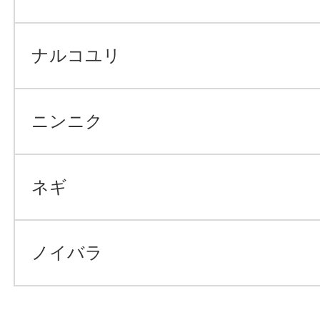
ナルコユリ
ニンニク
ネギ
ノイバラ