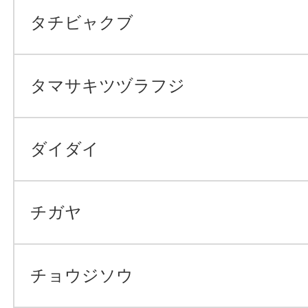
タチビャクブ
タマサキツヅラフジ
ダイダイ
チガヤ
チョウジソウ