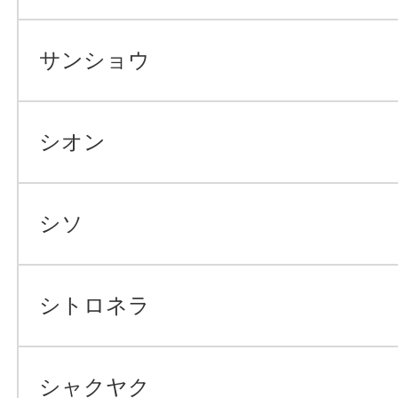
サンショウ
シオン
シソ
シトロネラ
シャクヤク