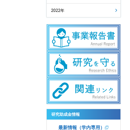
2022年
研究助成金情報
最新情報（学内専用）