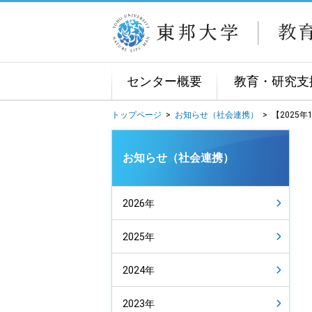
センター概要
教育・研究支
トップページ
>
お知らせ（社会連携）
>
【2025
お知らせ（社会連携）
2026年
2025年
2024年
2023年