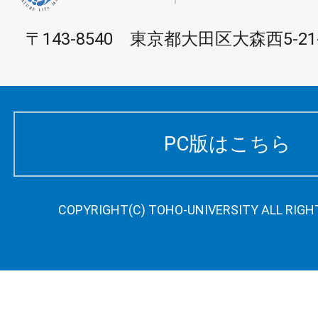
〒143-8540 東京都大田区大森西5-21-
PC版はこちら
COPYRIGHT(C) TOHO-UNIVERSITY ALL RIGH