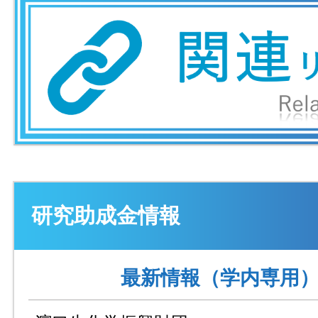
研究助成金情報
最新情報（学内専用