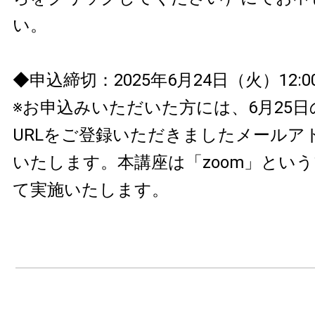
い。
◆申込締切：2025年6月24日（火）12:0
※お申込みいただいた方には、6月25
URLをご登録いただきましたメールア
いたします。本講座は「zoom」とい
て実施いたします。