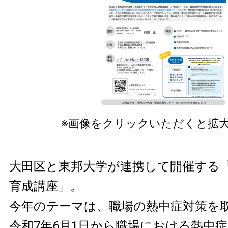
※画像をクリックいただくと拡
大田区と東邦大学が連携して開催する
育成講座」。
今年のテーマは、職場の熱中症対策を
令和7年6月1日から職場における熱中