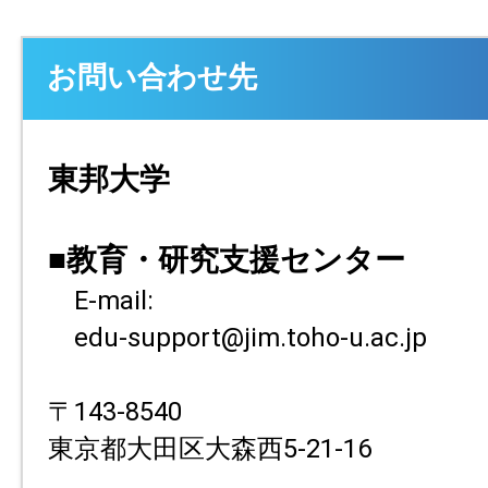
お問い合わせ先
東邦大学
■教育・研究支援センター
E-mail:
edu-support@jim.toho-u.ac.jp
〒143-8540
東京都大田区大森西5-21-16