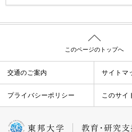
このページのトップへ
交通のご案内
サイトマ
プライバシーポリシー
このサイ