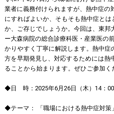
業者に義務付けられますが、熱中症の
にすればよいか、そもそも熱中症とは
か、ご存じでしょうか。今回は、東邦
ー大森病院の総合診療科医・産業医の
かりやすく丁寧に解説します。熱中症
方を早期発見し、対応するためには熱
ることから始まります。ぜひご参加く
◆日 時：2025年6月26日（木）14：00 -
◆テーマ： 「職場における熱中症対策