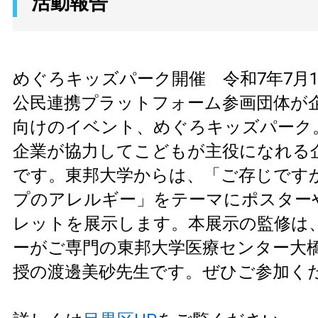
活動報告
めぐろキッズパーク開催 令和7年7月1
公民連携プラットフォーム参画団体が
向けのイベント、めぐろキッズパーク
企業が協力してこどもが主役になれる
です。東邦大学からは、「ご存じです
プのアレルギー」をテーマにポスター
レットを展示します。本展示の監修は
ーがご専門の東邦大学医療センター大
授の渡邊美砂先生です。ぜひご参加く