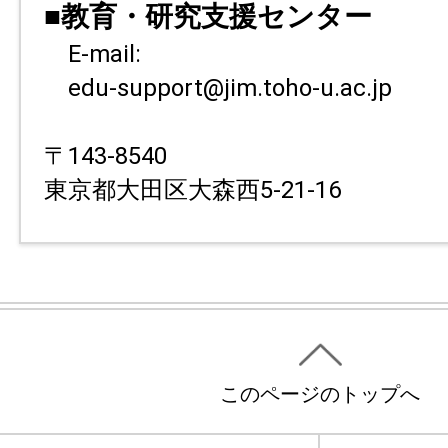
■教育・研究支援センター
E-mail:
edu-support@jim.toho-u.ac.jp
〒143-8540
東京都大田区大森西5-21-16
このページのトップへ