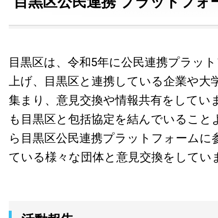
目黒区公民連携 プラットフォ
目黒区は、令和5年に公民連携プラッ
上げ、目黒区と連携している企業や大
集まり、意見交換や情報共有をしてい
も目黒区と包括協定を結んでいること
ら目黒区公民連携プラットフォームに
ている様々な団体と意見交換をしてい