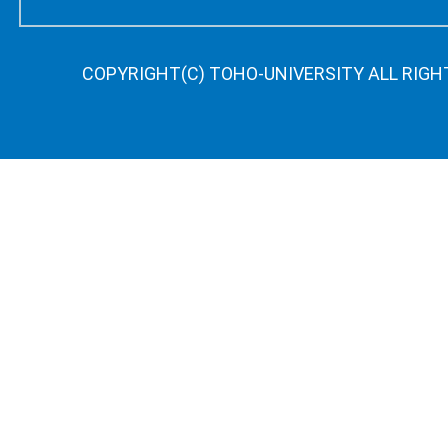
COPYRIGHT(C) TOHO-UNIVERSITY ALL RIGH