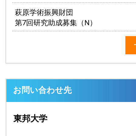
萩原学術振興財団
第7回研究助成募集（N）
お問い合わせ先
東邦大学