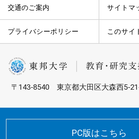
交通のご案内
サイトマ
プライバシーポリシー
このサイ
〒143-8540 東京都大田区大森西5-21-
PC版はこちら