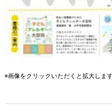
※画像をクリックいただくと拡大しま