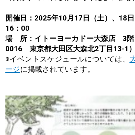
開催日：2025年10月17日（土）、18日（
16：00
場 所：イトーヨーカドー大森店 3階（
0016 東京都大田区大森北2丁目13-1
※イベントスケジュールについては、
ージ
に掲載されています。