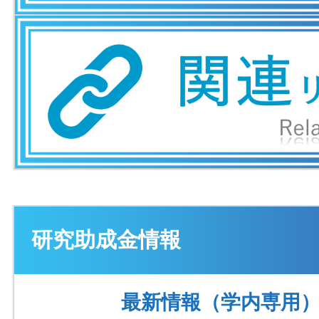
研究助成金情報
最新情報（学内専用