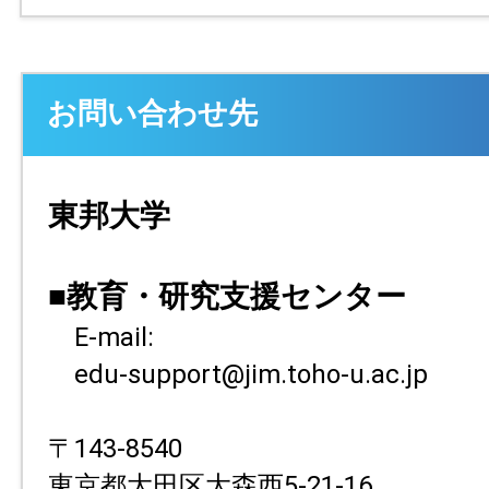
お問い合わせ先
東邦大学
■教育・研究支援センター
E-mail:
edu-support@jim.toho-u.ac.jp
〒143-8540
東京都大田区大森西5-21-16