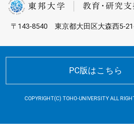
〒143-8540 東京都大田区大森西5-21-
PC版はこちら
COPYRIGHT(C) TOHO-UNIVERSITY ALL RIGH