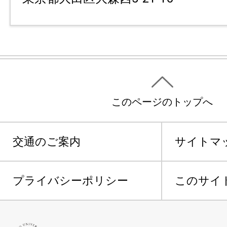
このページのトップへ
交通のご案内
サイトマ
プライバシーポリシー
このサイ